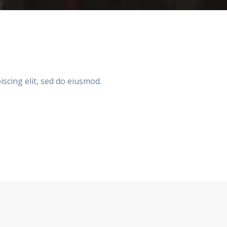
scing elit, sed do eiusmod.