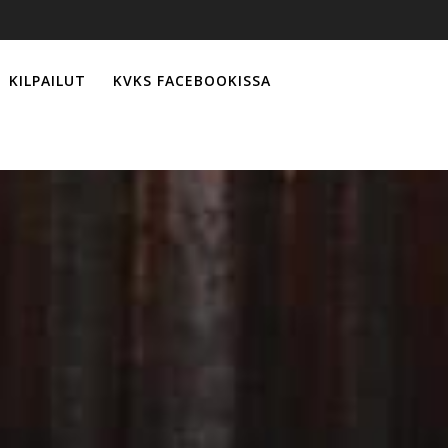
KILPAILUT
KVKS FACEBOOKISSA