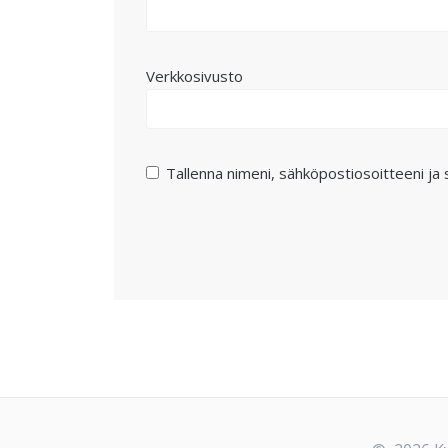
Verkkosivusto
Tallenna nimeni, sähköpostiosoitteeni ja