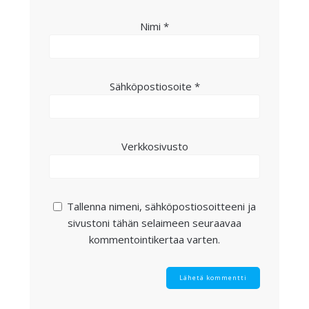
Nimi
*
Sähköpostiosoite
*
Verkkosivusto
Tallenna nimeni, sähköpostiosoitteeni ja
sivustoni tähän selaimeen seuraavaa
kommentointikertaa varten.